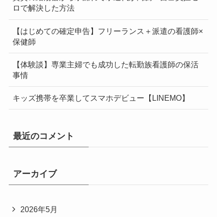
ロで解決した方法
【はじめての確定申告】フリーランス＋派遣の看護師×
保健師
【体験談】専業主婦でも成功した転勤族看護師の保活
事情
キッズ携帯を卒業してスマホデビュー【LINEMO】
最近のコメント
アーカイブ
2026年5月