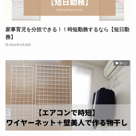
家事育児を分担できる！！時短勤務するなら【短日勤
務】
2021年1月19日
暮らし