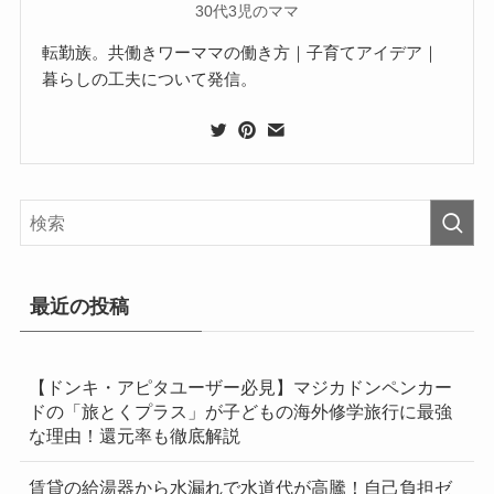
30代3児のママ
転勤族。共働きワーママの働き方｜子育てアイデア｜
暮らしの工夫について発信。
最近の投稿
【ドンキ・アピタユーザー必見】マジカドンペンカー
ドの「旅とくプラス」が子どもの海外修学旅行に最強
な理由！還元率も徹底解説
賃貸の給湯器から水漏れで水道代が高騰！自己負担ゼ