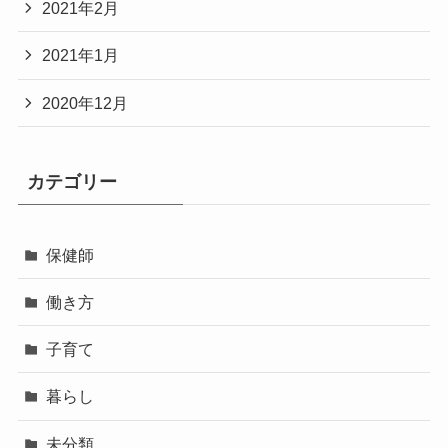
2021年2月
2021年1月
2020年12月
カテゴリー
保健師
働き方
子育て
暮らし
未分類