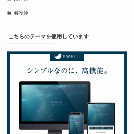
看護師
こちらのテーマを使用しています