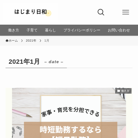
働き方
子育て
暮らし
プライバシーポリシー
お問い合わせ
ホーム
2021年
1月
2021年1月
– date –
働き方