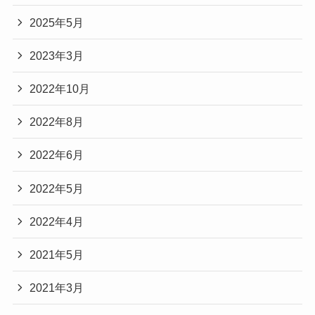
2025年5月
2023年3月
2022年10月
2022年8月
2022年6月
2022年5月
2022年4月
2021年5月
2021年3月